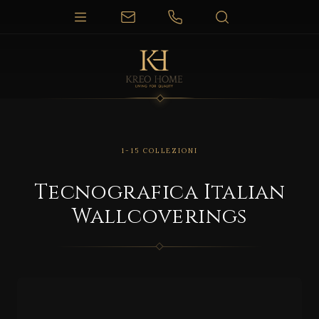
1-15 COLLEZIONI
Tecnografica Italian
Wallcoverings
F