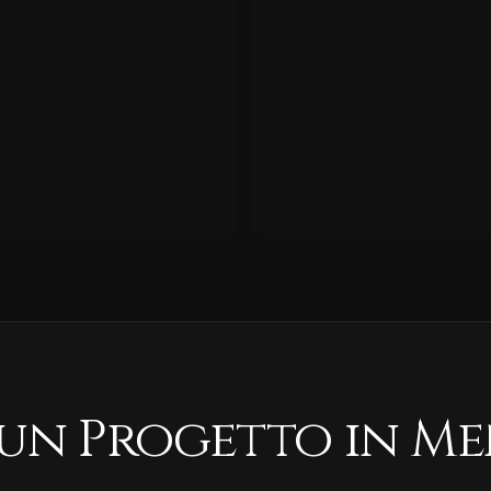
 un Progetto in Me