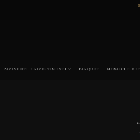
PAVIMENTI E RIVESTIMENTI
PARQUET
MOSAICI E DE