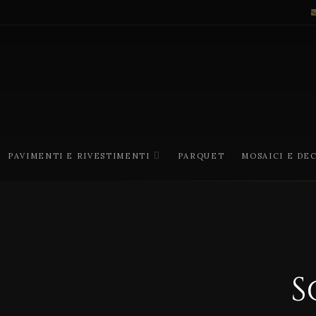
PAVIMENTI E RIVESTIMENTI
PARQUET
MOSAICI E DE
S