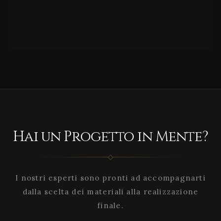
Hai un Progetto in Mente?
I nostri esperti sono pronti ad accompagnarti
dalla scelta dei materiali alla realizzazione
finale.