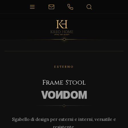
1 / 3
ESTERNO
Frame Stool
Sgabello di design per esterni e interni, versatile e
resistente.