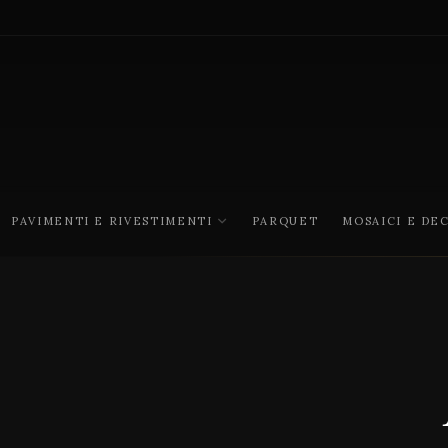
PAVIMENTI E RIVESTIMENTI
PARQUET
MOSAICI E DE