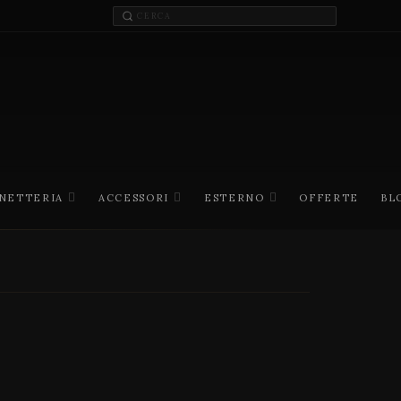
INETTERIA
ACCESSORI
ESTERNO
OFFERTE
BL