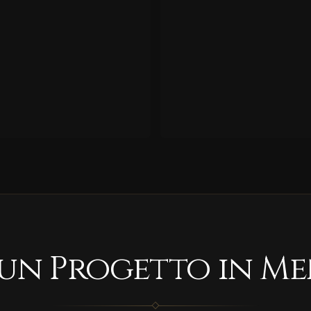
 un Progetto in Me