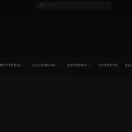
INETTERIA
ACCESSORI
ESTERNO
OFFERTE
BL