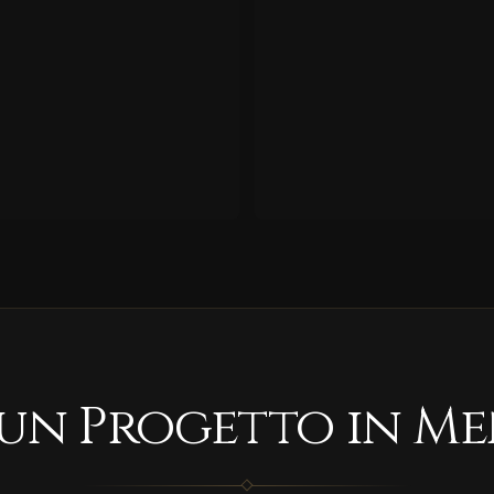
 un Progetto in Me