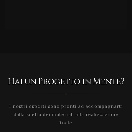
Hai un Progetto in Mente?
I nostri esperti sono pronti ad accompagnarti
dalla scelta dei materiali alla realizzazione
finale.