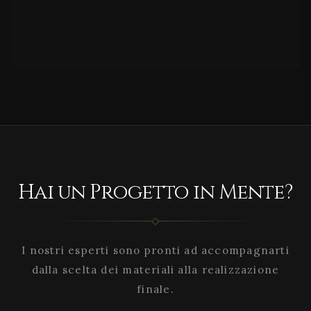
Hai un Progetto in Mente?
I nostri esperti sono pronti ad accompagnarti
dalla scelta dei materiali alla realizzazione
finale.