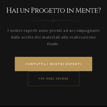
Hai un Progetto in Mente?
I nostri esperti sono pronti ad accompagnarti
dalla scelta dei materiali alla realizzazione
finale.
CONTATTA I NOSTRI ESPERTI
+39 0362 282846