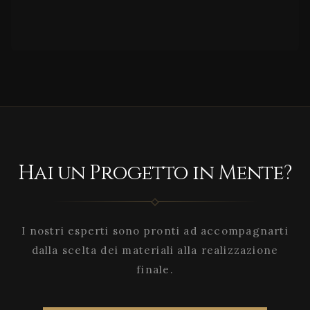
Hai un Progetto in Mente?
I nostri esperti sono pronti ad accompagnarti
dalla scelta dei materiali alla realizzazione
finale.