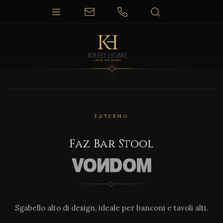
1 / 4
ESTERNO
Faz Bar Stool
Sgabello alto di design, ideale per banconi e tavoli alti.