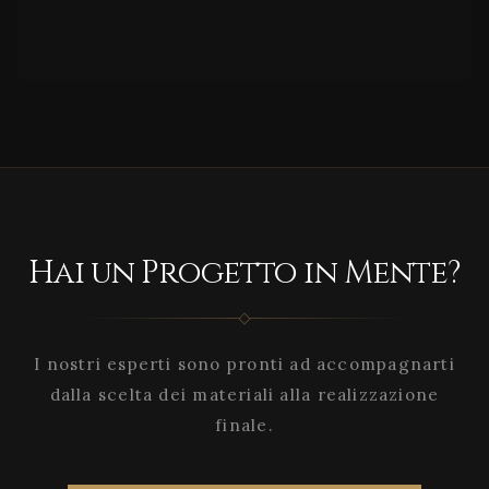
Hai un Progetto in Mente?
I nostri esperti sono pronti ad accompagnarti
dalla scelta dei materiali alla realizzazione
finale.