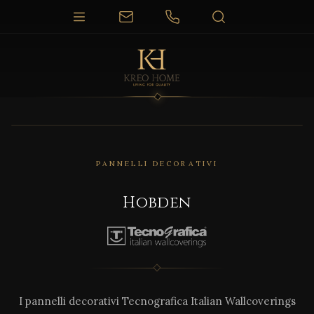
PANNELLI DECORATIVI
Hobden
I pannelli decorativi Tecnografica Italian Wallcoverings