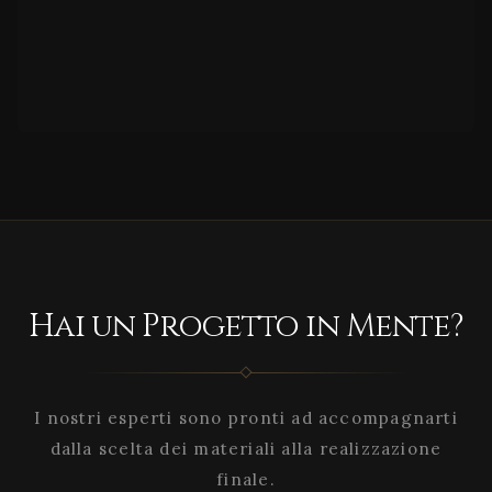
Hai un Progetto in Mente?
I nostri esperti sono pronti ad accompagnarti
dalla scelta dei materiali alla realizzazione
finale.