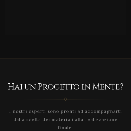
Hai un Progetto in Mente?
I nostri esperti sono pronti ad accompagnarti
dalla scelta dei materiali alla realizzazione
finale.