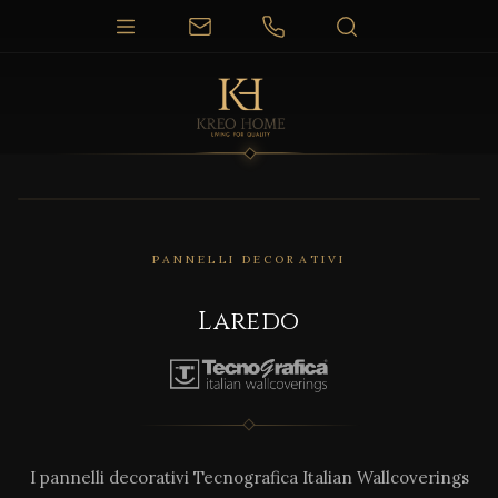
PANNELLI DECORATIVI
Laredo
I pannelli decorativi Tecnografica Italian Wallcoverings