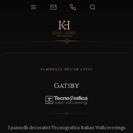
PANNELLI DECORATIVI
Gatsby
I pannelli decorativi Tecnografica Italian Wallcoverings