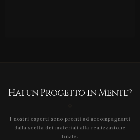
Hai un Progetto in Mente?
I nostri esperti sono pronti ad accompagnarti
dalla scelta dei materiali alla realizzazione
finale.