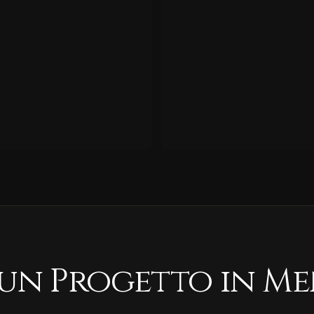
 un Progetto in Me