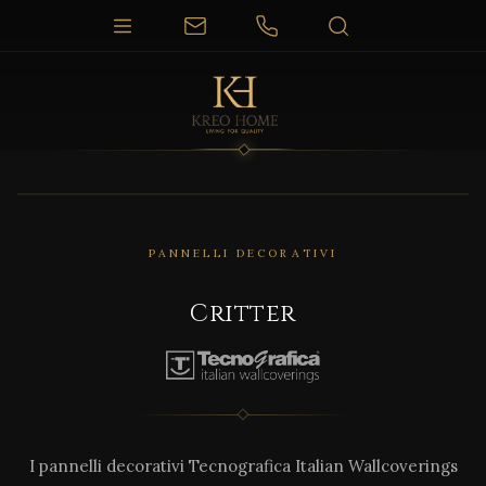
PANNELLI DECORATIVI
Critter
I pannelli decorativi Tecnografica Italian Wallcoverings