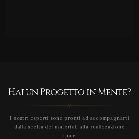
Hai un Progetto in Mente?
I nostri esperti sono pronti ad accompagnarti
dalla scelta dei materiali alla realizzazione
finale.