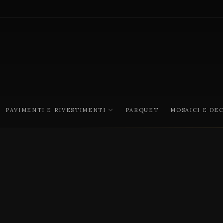
PAVIMENTI E RIVESTIMENTI
PARQUET
MOSAICI E DE