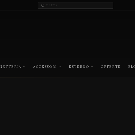
INETTERIA
ACCESSORI
ESTERNO
OFFERTE
BL