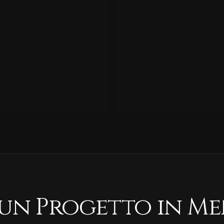
 un Progetto in Me