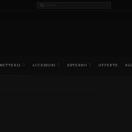
INETTERIA
ACCESSORI
ESTERNO
OFFERTE
BL