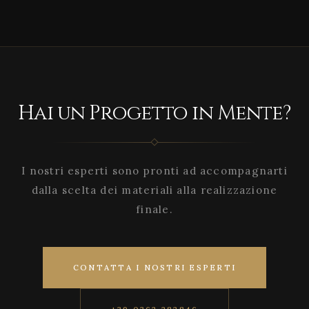
Hai un Progetto in Mente?
I nostri esperti sono pronti ad accompagnarti
dalla scelta dei materiali alla realizzazione
finale.
CONTATTA I NOSTRI ESPERTI