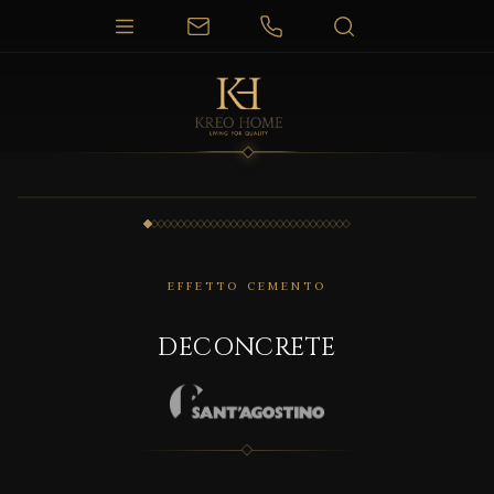
1 / 31
EFFETTO CEMENTO
DECONCRETE