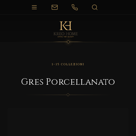
1-15 COLLEZIONI
Gres Porcellanato