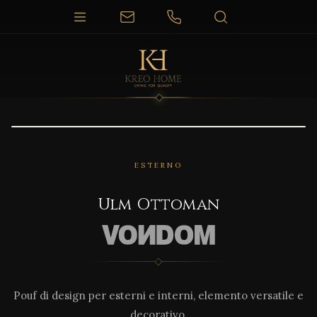
1 / 7
ESTERNO
Ulm Ottoman
Pouf di design per esterni e interni, elemento versatile e
decorativo.