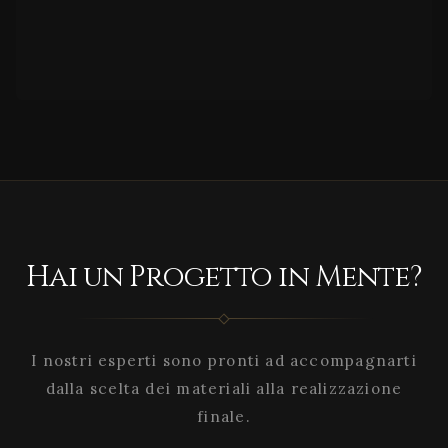
Hai un Progetto in Mente?
I nostri esperti sono pronti ad accompagnarti
dalla scelta dei materiali alla realizzazione
finale.