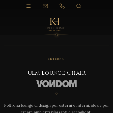
1 / 4
ESTERNO
Ulm Lounge Chair
Poltrona lounge di design per esterni e interni, ideale per
creare ambienti rilassanti e accoglienti.