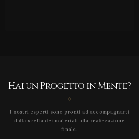
Hai un Progetto in Mente?
I nostri esperti sono pronti ad accompagnarti
dalla scelta dei materiali alla realizzazione
finale.