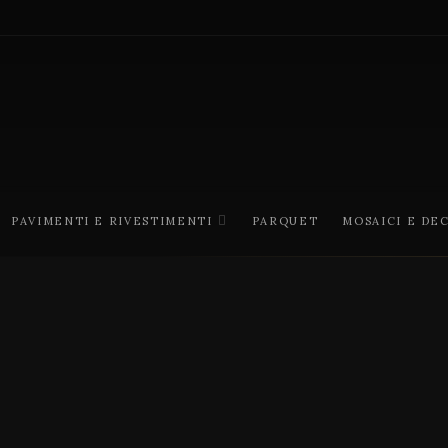
PAVIMENTI E RIVESTIMENTI
PARQUET
MOSAICI E DE