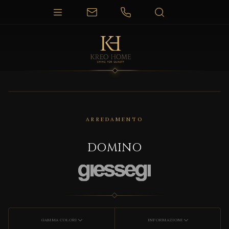
ARREDAMENTO
DOMINO
GAMMA COLORI
INFORMAZIONI