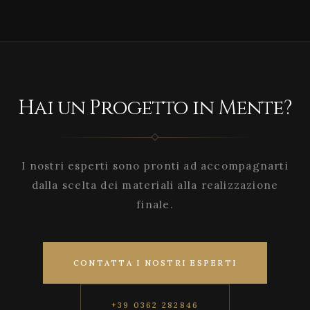
Hai un Progetto in Mente?
I nostri esperti sono pronti ad accompagnarti
dalla scelta dei materiali alla realizzazione
finale.
CONTATTA I NOSTRI ESPERTI
+39 0362 282846