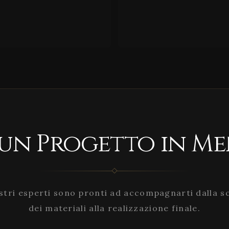
 un Progetto in Me
stri esperti sono pronti ad accompagnarti dalla s
dei materiali alla realizzazione finale.