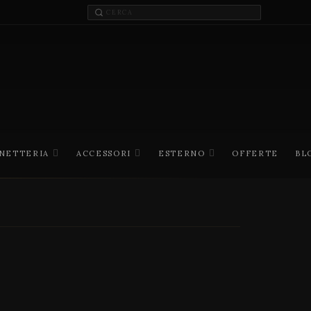
INETTERIA
ACCESSORI
ESTERNO
OFFERTE
BL