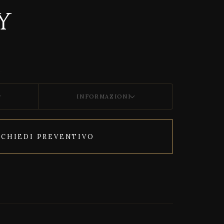
Y
INFORMAZIONI
ICHIEDI PREVENTIVO