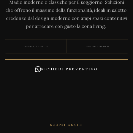
Madie moderne e classiche per il soggiorno. Soluzioni
che offrono il massimo della funzionalità, ideali in salotto:
credenze dal design moderno con ampi spazi contenitivi
per arredare con gusto la zona living.
GAMMA COLORI
INFORMAZIONI
RICHIEDI PREVENTIVO
SCOPRI ANCHE