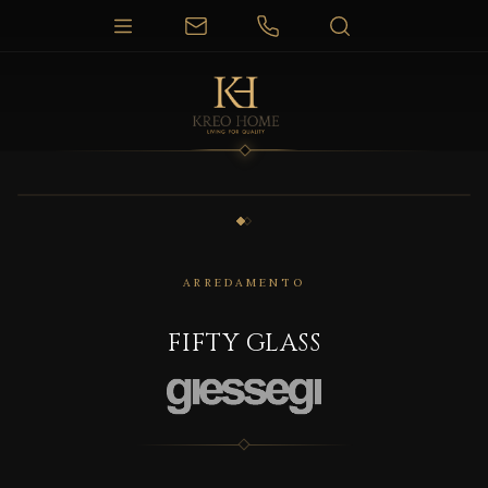
1 / 2
ARREDAMENTO
FIFTY GLASS