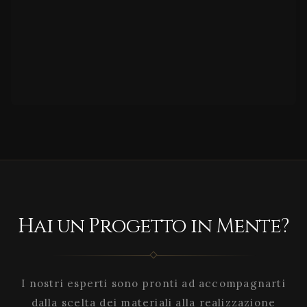
Hai un Progetto in Mente?
I nostri esperti sono pronti ad accompagnarti
dalla scelta dei materiali alla realizzazione