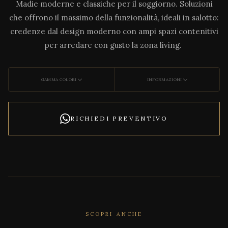
Madie moderne e classiche per il soggiorno. Soluzioni
che offrono il massimo della funzionalità, ideali in salotto:
credenze dal design moderno con ampi spazi contenitivi
per arredare con gusto la zona living.
GAMMA COLORI
INFORMAZIONI
RICHIEDI PREVENTIVO
SCOPRI ANCHE