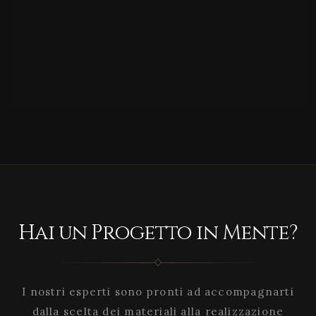
Hai un Progetto in Mente?
I nostri esperti sono pronti ad accompagnarti
dalla scelta dei materiali alla realizzazione