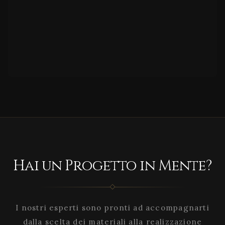
Hai un Progetto in Mente?
I nostri esperti sono pronti ad accompagnarti
dalla scelta dei materiali alla realizzazione