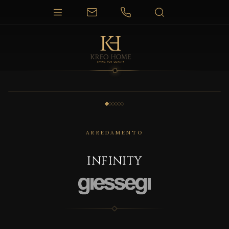
1 / 6
ARREDAMENTO
INFINITY