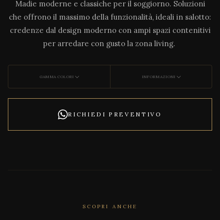
Madie moderne e classiche per il soggiorno. Soluzioni
che offrono il massimo della funzionalità, ideali in salotto:
credenze dal design moderno con ampi spazi contenitivi
per arredare con gusto la zona living.
GAMMA COLORI
INFORMAZIONI
RICHIEDI PREVENTIVO
SCOPRI ANCHE