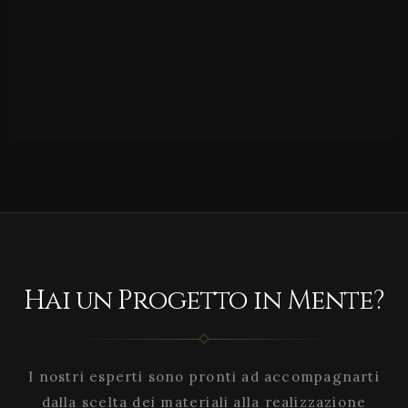
Hai un Progetto in Mente?
I nostri esperti sono pronti ad accompagnarti
dalla scelta dei materiali alla realizzazione