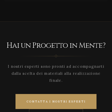
Hai un Progetto in Mente?
I nostri esperti sono pronti ad accompagnarti
dalla scelta dei materiali alla realizzazione
finale.
CONTATTA I NOSTRI ESPERTI