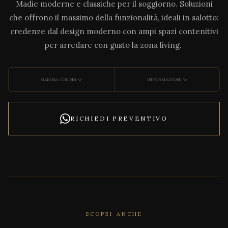
Madie moderne e classiche per il soggiorno. Soluzioni
che offrono il massimo della funzionalità, ideali in salotto:
credenze dal design moderno con ampi spazi contenitivi
per arredare con gusto la zona living.
GAMMA COLORI
INFORMAZIONI
RICHIEDI PREVENTIVO
SCOPRI ANCHE