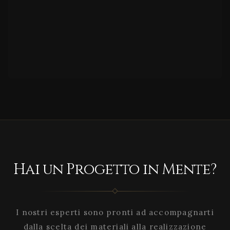
Hai un Progetto in Mente?
I nostri esperti sono pronti ad accompagnarti
dalla scelta dei materiali alla realizzazione