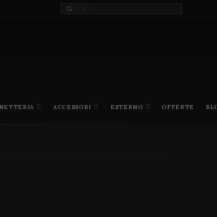
INETTERIA
ACCESSORI
ESTERNO
OFFERTE
BL