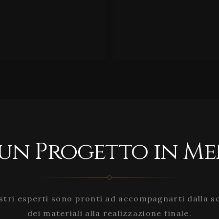
 un Progetto in Me
stri esperti sono pronti ad accompagnarti dalla s
dei materiali alla realizzazione finale.