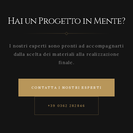
Hai un Progetto in Mente?
I nostri esperti sono pronti ad accompagnarti
dalla scelta dei materiali alla realizzazione
finale.
CONTATTA I NOSTRI ESPERTI
+39 0362 282846