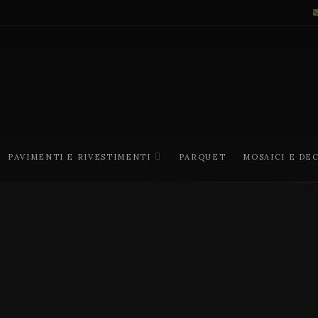
PAVIMENTI E RIVESTIMENTI
PARQUET
MOSAICI E DE