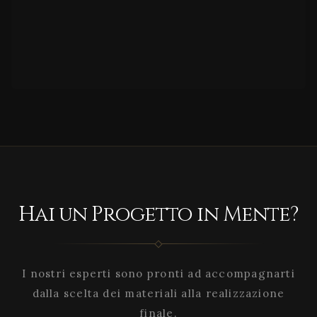
Hai un Progetto in Mente?
I nostri esperti sono pronti ad accompagnarti
dalla scelta dei materiali alla realizzazione
finale.