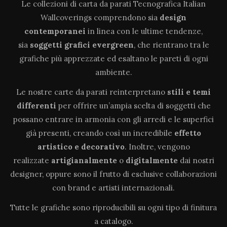
Le collezioni di carta da parati Tecnografica Italian
Wallcoverings comprendono sia
design
contemporanei
in linea con le ultime tendenze,
sia
soggetti grafici evergreen
, che rientrano tra le
grafiche più apprezzate ed esaltano le pareti di ogni
ambiente.
Le nostre carte da parati reinterpretano
stili e temi
differenti
per offrire un’ampia scelta di soggetti che
possano entrare in armonia con gli arredi e le superfici
già presenti, creando così un incredibile
effetto
artistico e decorativo
. Inoltre, vengono
realizzate
artigianalmente
o
digitalmente
dai nostri
designer, oppure sono il frutto di esclusive collaborazioni
con brand e artisti internazionali.
Tutte le grafiche sono riproducibili su ogni tipo di finitura
a catalogo.