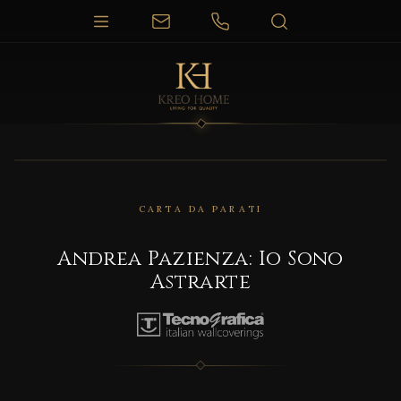
CARTA DA PARATI
Andrea Pazienza: Io Sono
Astrarte