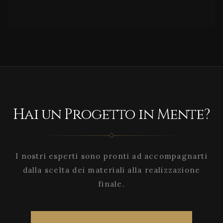
Hai un Progetto in Mente?
I nostri esperti sono pronti ad accompagnarti
dalla scelta dei materiali alla realizzazione
finale.