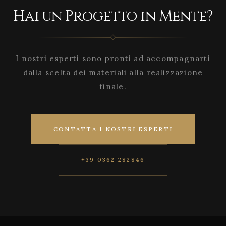
Hai un Progetto in Mente?
I nostri esperti sono pronti ad accompagnarti
dalla scelta dei materiali alla realizzazione
finale.
CONTATTA I NOSTRI ESPERTI
+39 0362 282846