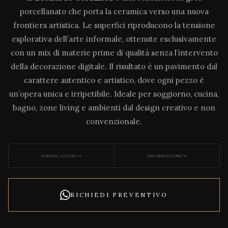
porcellanato che porta la ceramica verso una nuova
frontiera artistica. Le superfici riproducono la tensione
esplorativa dell’arte informale, ottenute esclusivamente
con un mix di materie prime di qualità senza l’intervento
della decorazione digitale. Il risultato è un pavimento dal
carattere autentico e artistico, dove ogni pezzo è
un’opera unica e irripetibile. Ideale per soggiorno, cucina,
bagno, zone living e ambienti dal design creativo e non
convenzionale.
GAMMA COLORI
INFORMAZIONI
RICHIEDI PREVENTIVO