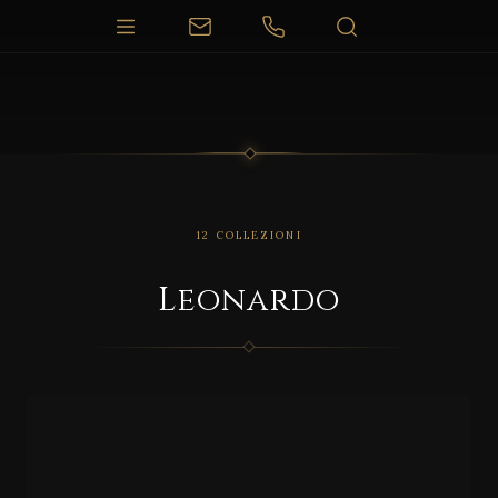
12 COLLEZIONI
Leonardo