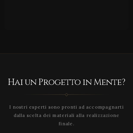
Hai un Progetto in Mente?
I nostri esperti sono pronti ad accompagnarti
dalla scelta dei materiali alla realizzazione
finale.