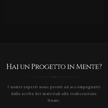
Hai un Progetto in Mente?
I nostri esperti sono pronti ad accompagnarti
dalla scelta dei materiali alla realizzazione
finale.