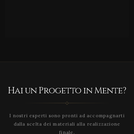
Hai un Progetto in Mente?
I nostri esperti sono pronti ad accompagnarti
dalla scelta dei materiali alla realizzazione
finale.