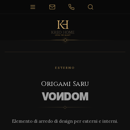
1 / 10
ESTERNO
Origami Saru
Elemento di arredo di design per esterni e interni.