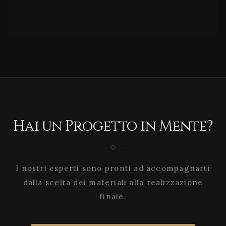
Hai un Progetto in Mente?
I nostri esperti sono pronti ad accompagnarti
dalla scelta dei materiali alla realizzazione
finale.