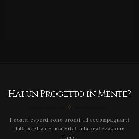
Hai un Progetto in Mente?
I nostri esperti sono pronti ad accompagnarti
dalla scelta dei materiali alla realizzazione
finale.