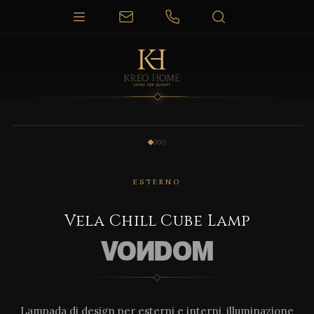
1 / 4
ESTERNO
Vela Chill Cube Lamp
Lampada di design per esterni e interni, illuminazione