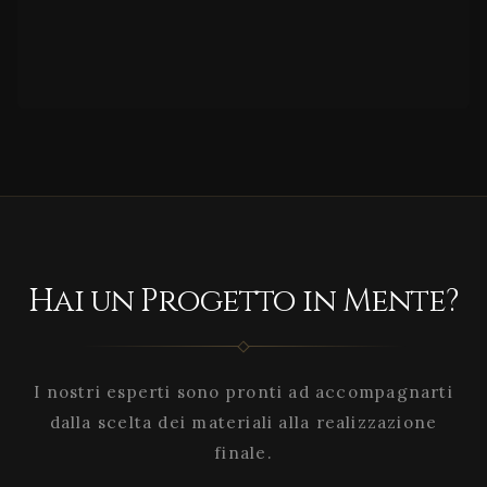
Hai un Progetto in Mente?
I nostri esperti sono pronti ad accompagnarti
dalla scelta dei materiali alla realizzazione
finale.