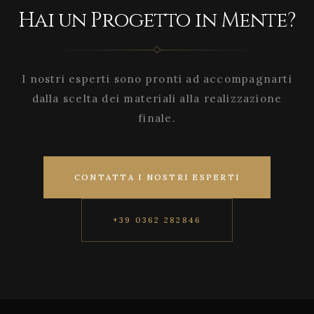
Hai un Progetto in Mente?
I nostri esperti sono pronti ad accompagnarti
dalla scelta dei materiali alla realizzazione
finale.
CONTATTA I NOSTRI ESPERTI
+39 0362 282846