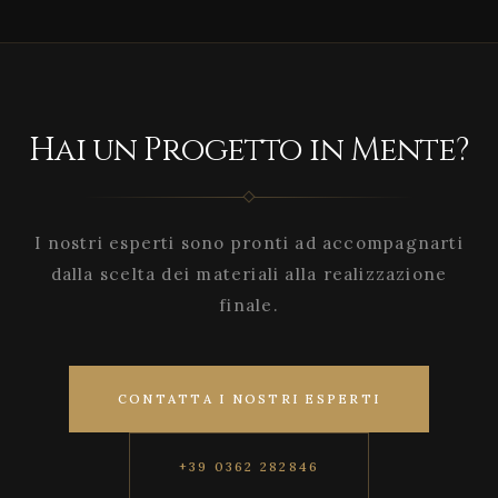
Hai un Progetto in Mente?
I nostri esperti sono pronti ad accompagnarti
dalla scelta dei materiali alla realizzazione
finale.
CONTATTA I NOSTRI ESPERTI
+39 0362 282846