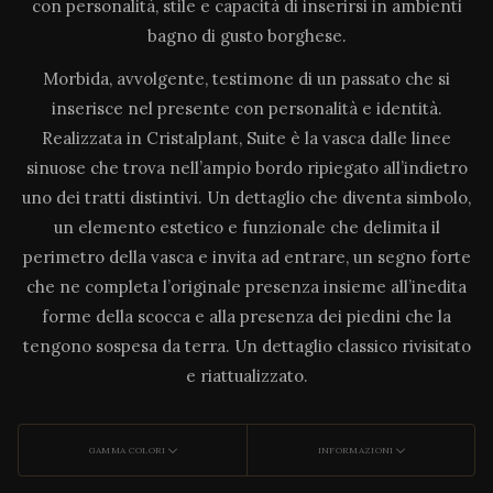
con personalità, stile e capacità di inserirsi in ambienti
bagno di gusto borghese.
Morbida, avvolgente, testimone di un passato che si
inserisce nel presente con personalità e identità.
Realizzata in Cristalplant, Suite è la vasca dalle linee
sinuose che trova nell’ampio bordo ripiegato all’indietro
uno dei tratti distintivi. Un dettaglio che diventa simbolo,
un elemento estetico e funzionale che delimita il
perimetro della vasca e invita ad entrare, un segno forte
che ne completa l’originale presenza insieme all’inedita
forme della scocca e alla presenza dei piedini che la
tengono sospesa da terra. Un dettaglio classico rivisitato
e riattualizzato.
GAMMA COLORI
INFORMAZIONI