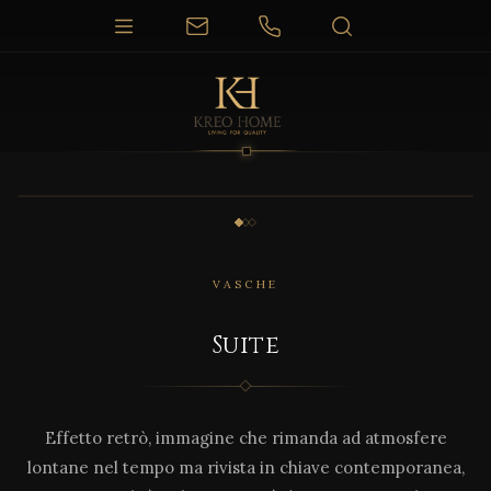
1 / 3
VASCHE
Suite
Effetto retrò, immagine che rimanda ad atmosfere
lontane nel tempo ma rivista in chiave contemporanea,