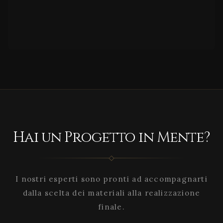
Hai un Progetto in Mente?
I nostri esperti sono pronti ad accompagnarti
dalla scelta dei materiali alla realizzazione
finale.