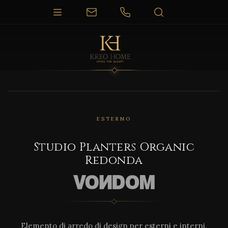
1 / 2
ESTERNO
Studio Planters Organic
Redonda
Elemento di arredo di design per esterni e interni.