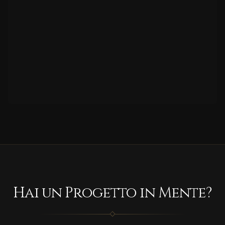
Hai un Progetto in Mente?