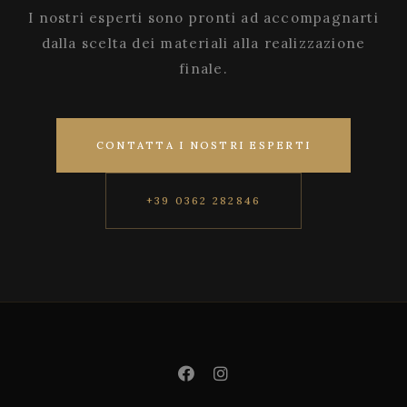
I nostri esperti sono pronti ad accompagnarti
dalla scelta dei materiali alla realizzazione
finale.
CONTATTA I NOSTRI ESPERTI
+39 0362 282846